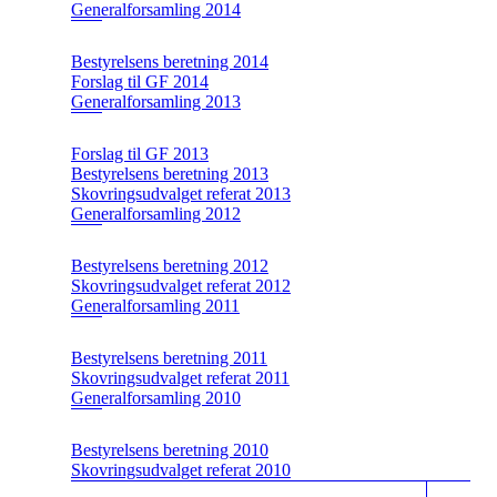
Generalforsamling 2014
Bestyrelsens beretning 2014
Forslag til GF 2014
Generalforsamling 2013
Forslag til GF 2013
Bestyrelsens beretning 2013
Skovringsudvalget referat 2013
Generalforsamling 2012
Bestyrelsens beretning 2012
Skovringsudvalget referat 2012
Generalforsamling 2011
Bestyrelsens beretning 2011
Skovringsudvalget referat 2011
Generalforsamling 2010
Bestyrelsens beretning 2010
Skovringsudvalget referat 2010