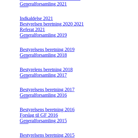
Generalforsamling 2021
Indkaldelse 2021
Bestyrelsen beretning 2020 2021
Referat 2021
Generalforsamling 2019
Bestyrelsens beretning 2019
Generalforsamling 2018
Bestyrelens beretning 2018
Generalforsamling 2017
Bestyrelsens beretning 2017
Generalforsamling 2016
Bestyrelsens beretning 2016
Forslag til GF 2016
Generalforsamling 2015
Bestyrelsens beretning 2015