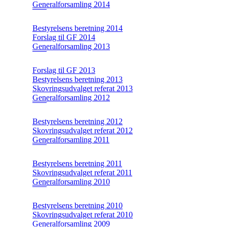
Generalforsamling 2014
Bestyrelsens beretning 2014
Forslag til GF 2014
Generalforsamling 2013
Forslag til GF 2013
Bestyrelsens beretning 2013
Skovringsudvalget referat 2013
Generalforsamling 2012
Bestyrelsens beretning 2012
Skovringsudvalget referat 2012
Generalforsamling 2011
Bestyrelsens beretning 2011
Skovringsudvalget referat 2011
Generalforsamling 2010
Bestyrelsens beretning 2010
Skovringsudvalget referat 2010
Generalforsamling 2009