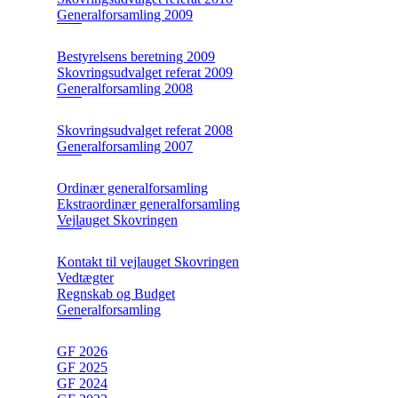
Generalforsamling 2009
Bestyrelsens beretning 2009
Skovringsudvalget referat 2009
Generalforsamling 2008
Skovringsudvalget referat 2008
Generalforsamling 2007
Ordinær generalforsamling
Ekstraordinær generalforsamling
Vejlauget Skovringen
Kontakt til vejlauget Skovringen
Vedtægter
Regnskab og Budget
Generalforsamling
GF 2026
GF 2025
GF 2024