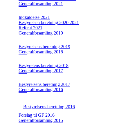
Generalforsamling 2021
Indkaldelse 2021
Bestyrelsen beretning 2020 2021
Referat 2021
Generalforsamling 2019
Bestyrelsens beretning 2019
Generalforsamling 2018
Bestyrelens beretning 2018
Generalforsamling 2017
Bestyrelsens beretning 2017
Generalforsamling 2016
Bestyrelsens beretning 2016
Forslag til GF 2016
Generalforsamling 2015