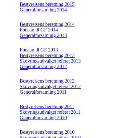
Bestyrelsens beretning 2015
Generalforsamling 2014
Bestyrelsens beretning 2014
Forslag til GF 2014
Generalforsamling 2013
Forslag til GF 2013
Bestyrelsens beretning 2013
Skovringsudvalget referat 2013
Generalforsamling 2012
Bestyrelsens beretning 2012
Skovringsudvalget referat 2012
Generalforsamling 2011
Bestyrelsens beretning 2011
Skovringsudvalget referat 2011
Generalforsamling 2010
Bestyrelsens beretning 2010
Skovringsudvalget referat 2010