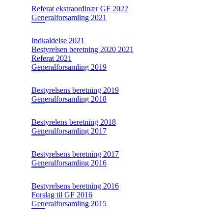
Referat ekstraordinær GF 2022
Generalforsamling 2021
Indkaldelse 2021
Bestyrelsen beretning 2020 2021
Referat 2021
Generalforsamling 2019
Bestyrelsens beretning 2019
Generalforsamling 2018
Bestyrelens beretning 2018
Generalforsamling 2017
Bestyrelsens beretning 2017
Generalforsamling 2016
Bestyrelsens beretning 2016
Forslag til GF 2016
Generalforsamling 2015