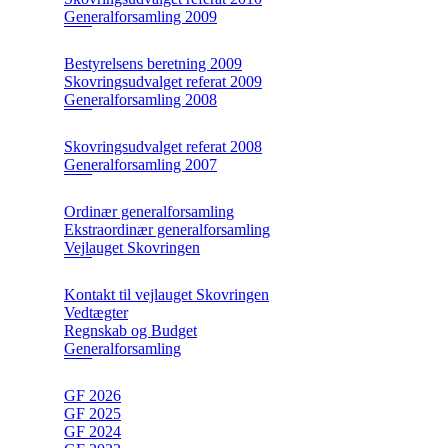
Generalforsamling 2009
Bestyrelsens beretning 2009
Skovringsudvalget referat 2009
Generalforsamling 2008
Skovringsudvalget referat 2008
Generalforsamling 2007
Ordinær generalforsamling
Ekstraordinær generalforsamling
Vejlauget Skovringen
Kontakt til vejlauget Skovringen
Vedtægter
Regnskab og Budget
Generalforsamling
GF 2026
GF 2025
GF 2024