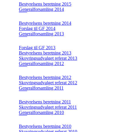
Bestyrelsens beretning 2015
Generalforsamling 2014
Bestyrelsens beretning 2014
Forslag til GF 2014
Generalforsamling 2013
Forslag til GF 2013
Bestyrelsens beretning 2013
Skovringsudvalget referat 2013
Generalforsamling 2012
Bestyrelsens beretning 2012
Skovringsudvalget referat 2012
Generalforsamling 2011
Bestyrelsens beretning 2011
Skovringsudvalget referat 2011
Generalforsamling 2010
Bestyrelsens beretning 2010
Skovringsudvalget referat 2010