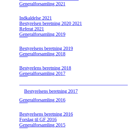
Generalforsamling 2021
Indkaldelse 2021
Bestyrelsen beretning 2020 2021
Referat 2021
Generalforsamling 2019
Bestyrelsens beretning 2019
Generalforsamling 2018
Bestyrelens beretning 2018
Generalforsamling 2017
Bestyrelsens beretning 2017
Generalforsamling 2016
Bestyrelsens beretning 2016
Forslag til GF 2016
Generalforsamling 2015