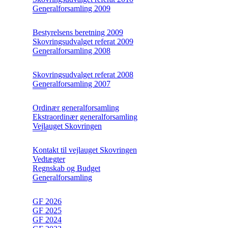
Generalforsamling 2009
Bestyrelsens beretning 2009
Skovringsudvalget referat 2009
Generalforsamling 2008
Skovringsudvalget referat 2008
Generalforsamling 2007
Ordinær generalforsamling
Ekstraordinær generalforsamling
Vejlauget Skovringen
Kontakt til vejlauget Skovringen
Vedtægter
Regnskab og Budget
Generalforsamling
GF 2026
GF 2025
GF 2024