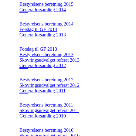
Bestyrelsens beretning 2015
Generalforsamling 2014
Bestyrelsens beretning 2014
Forslag til GF 2014
Generalforsamling 2013
Forslag til GF 2013
Bestyrelsens beretning 2013
Skovringsudvalget referat 2013
Generalforsamling 2012
Bestyrelsens beretning 2012
Skovringsudvalget referat 2012
Generalforsamling 2011
Bestyrelsens beretning 2011
Skovringsudvalget referat 2011
Generalforsamling 2010
Bestyrelsens beretning 2010
Skovringsudvalget referat 2010