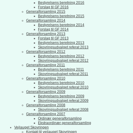
Bestyrelsens beretning 2016
Forslag til GF 2016
Generalforsamling 2015
Bestyrelsens beretning 2015
Generalforsamling 2014
Bestyrelsens beretning 2014
Forslag til GF 2014
Generalforsamling 2013
Forslag til GF 2013
Bestyrelsens beretning 2013
Skovringsudvalget referat 2013
Generalforsamling 2012
Bestyrelsens beretning 2012
Skovringsudvalget referat 2012
Generalforsamling 2011
Bestyrelsens beretning 2011
Skovringsudvalget referat 2011
Generalforsamling 2010
Bestyrelsens beretning 2010
Skovringsudvalget referat 2010
Generalforsamling 2009
Bestyrelsens beretning 2009
Skovringsudvalget referat 2009
Generalforsamling 2008
Skovringsudvalget referat 2008
Generalforsamling 2007
Ordinær generalforsamling
Ekstraordinær generalforsamling
Vejlauget Skovringen
Kontakt til vejlauget Skovringen