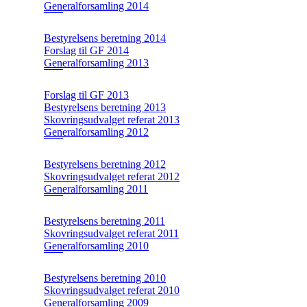
Generalforsamling 2014
Bestyrelsens beretning 2014
Forslag til GF 2014
Generalforsamling 2013
Forslag til GF 2013
Bestyrelsens beretning 2013
Skovringsudvalget referat 2013
Generalforsamling 2012
Bestyrelsens beretning 2012
Skovringsudvalget referat 2012
Generalforsamling 2011
Bestyrelsens beretning 2011
Skovringsudvalget referat 2011
Generalforsamling 2010
Bestyrelsens beretning 2010
Skovringsudvalget referat 2010
Generalforsamling 2009