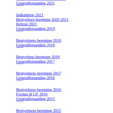
Generalforsamling 2021
Indkaldelse 2021
Bestyrelsen beretning 2020 2021
Referat 2021
Generalforsamling 2019
Bestyrelsens beretning 2019
Generalforsamling 2018
Bestyrelens beretning 2018
Generalforsamling 2017
Bestyrelsens beretning 2017
Generalforsamling 2016
Bestyrelsens beretning 2016
Forslag til GF 2016
Generalforsamling 2015
Bestyrelsens beretning 2015